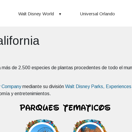
Walt Disney World
Universal Orlando
lifornia
 más de 2.500 especies de plantas procedentes de todo el mun
y Company
mediante su división
Walt Disney Parks, Experiences
omía y entretenimientos.