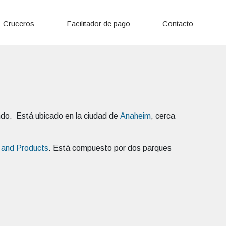
Cruceros
Facilitador de pago
Contacto
do. Está ubicado en la ciudad de
Anaheim
, cerca
 and Products
. Está compuesto por dos parques