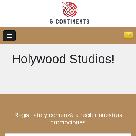
Holywood Studios!
Registrate y comenzá a recibir nuestras
promociones