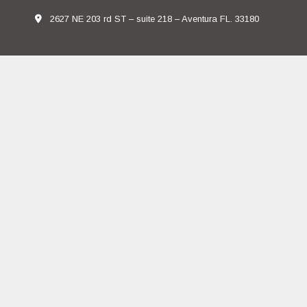
2627 NE 203 rd ST – suite 218 – Aventura FL. 33180