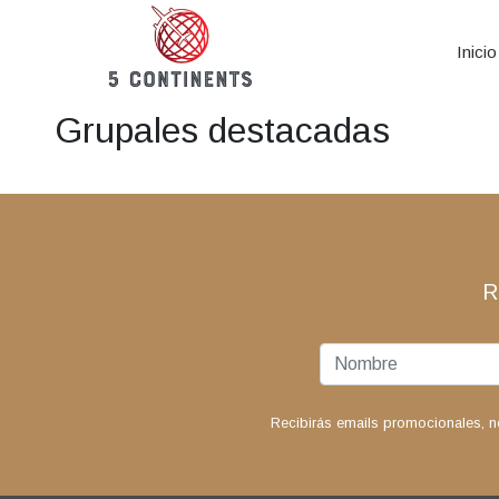
Inicio
Grupales destacadas
R
Recibirás emails promocionales, n