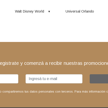
Walt Disney World
Universal Orlando
egistrate y comenzá a recibir nuestras promocion
o compartiremos tus datos personales con terceros. Para más información con