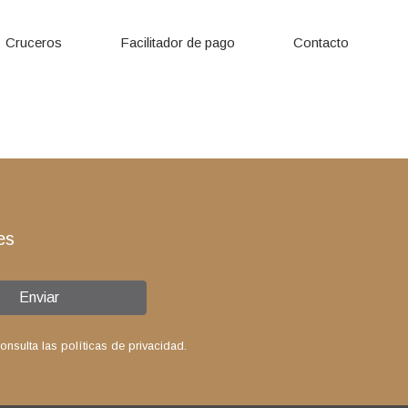
Cruceros
Facilitador de pago
Contacto
es
Enviar
sulta las políticas de privacidad.