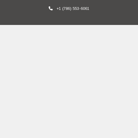
+1 (786) 553-6061