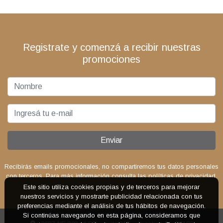
Registrate y comenzá a recibir nuestras
promociones
Enviar
Recibirás emails promocionales, no compartiremos tus datos personales
con terceros. Para más información consulta las políticas de privacidad.
Este sitio utiliza cookies propias y de terceros para mejorar
nuestros servicios y mostrarte publicidad relacionada con tus
preferencias mediante el análisis de tus hábitos de navegación.
Si continúas navegando en esta página, consideramos que