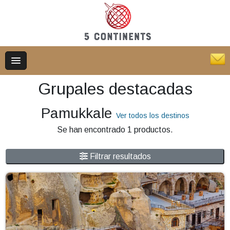
Grupales destacadas
Pamukkale
Ver todos los destinos
Se han encontrado 1 productos.
Filtrar resultados