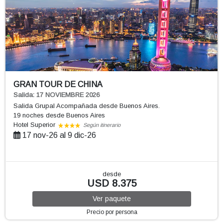
GRAN TOUR DE CHINA
Salida: 17 NOVIEMBRE 2026
Salida Grupal Acompañada desde Buenos Aires.
19 noches
desde Buenos Aires
Hotel Superior
Según itinerario
17 nov-26 al 9 dic-26
desde
USD 8.375
Ver
paquete
Precio por persona