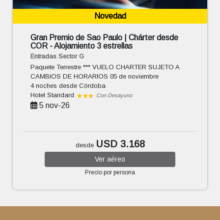
Novedad
Gran Premio de Sao Paulo | Chárter desde
COR - Alojamiento 3 estrellas
Entradas Sector G
Paquete Terrestre *** VUELO CHARTER SUJETO A
CAMBIOS DE HORARIOS 05 de noviembre
4 noches
desde Córdoba
Hotel Standard
Con Desayuno
5 nov-26
USD 3.168
desde
Ver
aéreo
Precio por persona