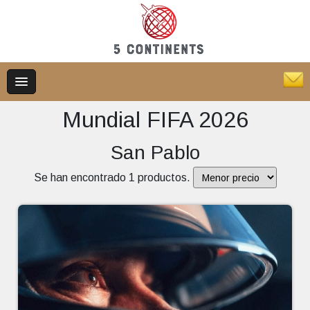
Mundial FIFA 2026
San Pablo
Se han encontrado 1 productos.